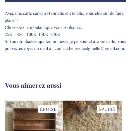
Avec une carte cadeau Henriette et Ginette, vous êtes sûr de faire
plaisir !
Choisissez le montant que vous souhaitez:
25€ - 50€ - 100€- 150€- 250€
Si vous souhaitez ajouter un message personnel à votre carte, vous
pouvez envoyer un mail à :
contact.henrietteetginette@gmail.com
.
Vous aimerez aussi
ÉPUISÉ
ÉPUISÉ