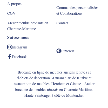
A propos
Commandes personnalisées
CGV
et Collaborations
Atelier meuble brocante en
Contact
Charente-Maritime
Suivez-nous
Instagram
Pinterest
Facebook
Brocante en ligne de meubles anciens rénovés et
d'objets de décoration. Artisanat, art de la table et
restauration de meubles. Henriette et Ginette - Atelier
brocante de meubles rénovés en Charente Maritime,
Haute Saintonge, à côté de Montendre.