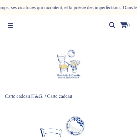
s cicatrices qui racontent, et la poésie des imperfections. Dans le bois
0
Carte cadeau H&G.
/
Carte cadeau