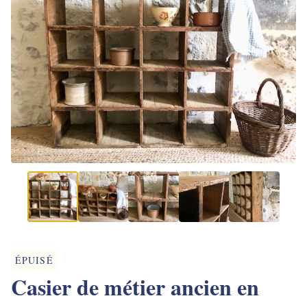
ÉPUISÉ
Casier de métier ancien en