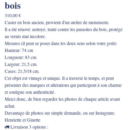
bois
310,00
€
Casier en bois ancien, provient d'un atelier de menuiserie.
Il a été rénové: nettoyé, traité contre les parasites du bois, protégé
au vernis mat incolore.
Mesures (il peut se poser dans les deux sens selon votre goût)
Hauteur: 74 cm
Longueur: 83 cm
Largeur: 21,5 cm.
Cases: 21,5/18 cm.
Cet objet est vintage et unique. Il a traversé le temps, et peut
présenter des marques et altérations qui participent à son charme
et souligne son authenticité.
Merci donc, de bien regarder les photos de chaque article avant
achat.
Davantage de photos sur simple demande, ou sur Instagram:
Henriette et Ginette
🚛 Livraison 3 options :