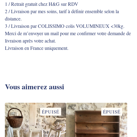
1 / Retrait gratuit chez H&G sur RDV
2 / Livraison par mes soins, tarif à définir ensemble selon la
distance.
3 / Livraison par COLISSIMO colis VOLUMINEUX <30kg.
Merci de m’envoyer un mail pour me confirmer votre demande de
livraison après votre achat.
Livraison en France uniquement.
Vous aimerez aussi
ÉPUISÉ
ÉPUISÉ