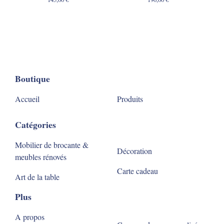
Boutique
Accueil
Produits
Catégories
Mobilier de brocante &
Décoration
meubles rénovés
Carte cadeau
Art de la table
Plus
A propos