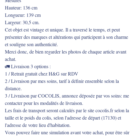
Mesures
Hauteur: 136 cm
Longueur: 139 cm
Largeur: 30,5 cm.
Cet objet est vintage et unique. Il a traversé le temps, et peut
présenter des marques et altérations qui participent à son charme
et souligne son authenticité.
Merci donc, de bien regarder les photos de chaque article avant
achat.
🚛 Livraison 3 options :
1 / Retrait gratuit chez H&G sur RDV
2 / Livraison par mes soins, tarif à définir ensemble selon la
distance.
3 / Livraison par COCOLIS, annonce déposée par vos soins: me
contacter pour les modalités de livraison.
Les frais de transport seront calculés par le site cocolis.fr selon la
taille et le poids du colis, selon l'adresse de départ (17130) et
l'adresse de votre lieu d'habitation.
Vous pouvez faire une simulation avant votre achat, pour être sûr