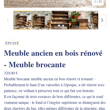
1
/ 23
ÉPUISÉ
Meuble ancien en bois rénové
- Meuble brocante
320,00
€
Meuble brocante meuble ancien en bois rénové et restauré -
Probablement le haut d’un vaisselier à l'époque, a été rénové avec
patience, en veillant à préserver tout ce qui fait son histoire.
Il est façonné de trois essences de bois différentes, ce qui le rend
vraiment unique : le fond et l’étagère supérieure se distinguent des
deux étagères du bas, elles-mêmes différentes de la structure, plus