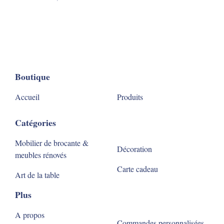
Boutique
Accueil
Produits
Catégories
Mobilier de brocante &
Décoration
meubles rénovés
Carte cadeau
Art de la table
Plus
A propos
Commandes personnalisées