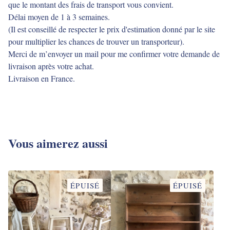
que le montant des frais de transport vous convient.
Délai moyen de 1 à 3 semaines.
(Il est conseillé de respecter le prix d'estimation donné par le site
pour multiplier les chances de trouver un transporteur).
Merci de m’envoyer un mail pour me confirmer votre demande de
livraison après votre achat.
Livraison en France.
Vous aimerez aussi
ÉPUISÉ
ÉPUISÉ