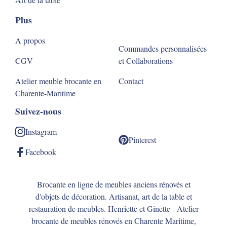
Plus
A propos
Commandes personnalisées
CGV
et Collaborations
Atelier meuble brocante en
Contact
Charente-Maritime
Suivez-nous
Instagram
Pinterest
Facebook
Brocante en ligne de meubles anciens rénovés et
d'objets de décoration. Artisanat, art de la table et
restauration de meubles. Henriette et Ginette - Atelier
brocante de meubles rénovés en Charente Maritime,