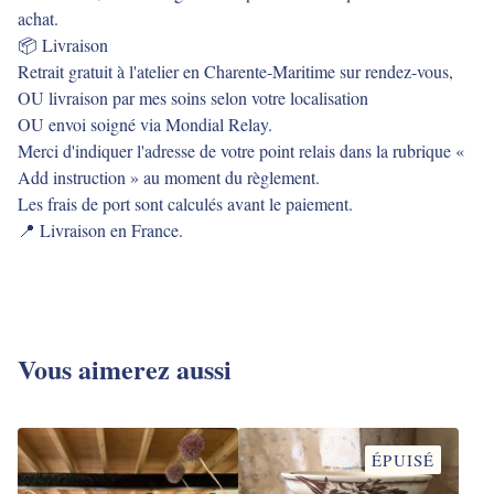
achat.
📦 Livraison
Retrait gratuit à l'atelier en Charente-Maritime sur rendez-vous,
OU livraison par mes soins selon votre localisation
OU envoi soigné via Mondial Relay.
Merci d'indiquer l'adresse de votre point relais dans la rubrique «
Add instruction » au moment du règlement.
Les frais de port sont calculés avant le paiement.
📍 Livraison en France.
Vous aimerez aussi
ÉPUISÉ