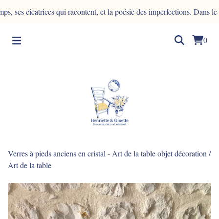
cicatrices qui racontent, et la poésie des imperfections. Dans le bois, 
0
Verres à pieds anciens en cristal - Art de la table objet décoration
/
Art de la table