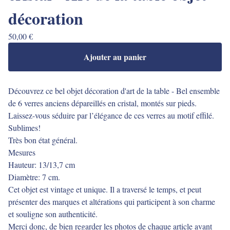
décoration
50,00
€
Ajouter au panier
Découvrez ce bel objet décoration d'art de la table - Bel ensemble
de 6 verres anciens dépareillés en cristal, montés sur pieds.
Laissez-vous séduire par l’élégance de ces verres au motif effilé.
Sublimes!
Très bon état général.
Mesures
Hauteur: 13/13,7 cm
Diamètre: 7 cm.
Cet objet est vintage et unique. Il a traversé le temps, et peut
présenter des marques et altérations qui participent à son charme
et souligne son authenticité.
Merci donc, de bien regarder les photos de chaque article avant