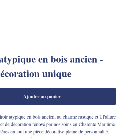
atypique en bois ancien -
écoration unique
Ajouter au panier
oir atypique en bois ancien, au charme rustique et à l'allure
et de décoration rénové par nos soins en Charente Maritime
ières en font une pièce décorative pleine de personnalité.