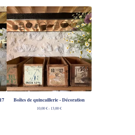
17
Boîtes de quincaillerie - Décoration
10,00
€
- 13,00
€