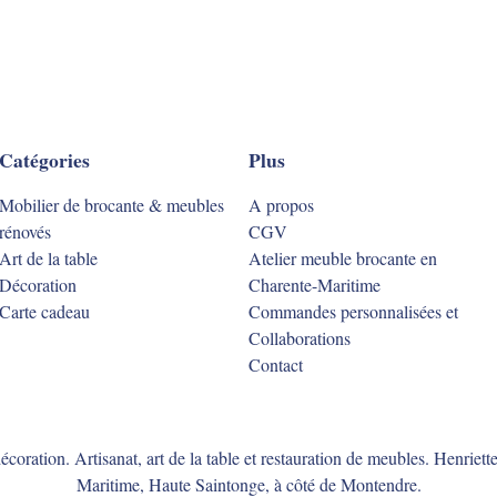
Catégories
Plus
Mobilier de brocante & meubles
A propos
rénovés
CGV
Art de la table
Atelier meuble brocante en
Décoration
Charente-Maritime
Carte cadeau
Commandes personnalisées et
Collaborations
Contact
coration. Artisanat, art de la table et restauration de meubles. Henriet
Maritime, Haute Saintonge, à côté de Montendre.