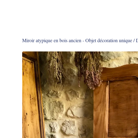
Miroir atypique en bois ancien - Objet décoration unique
/
D