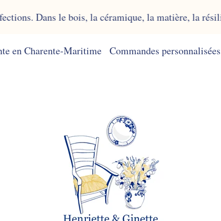
Dans le bois, la céramique, la matière, la résilience pr
nte en Charente-Maritime
Commandes personnalisées 