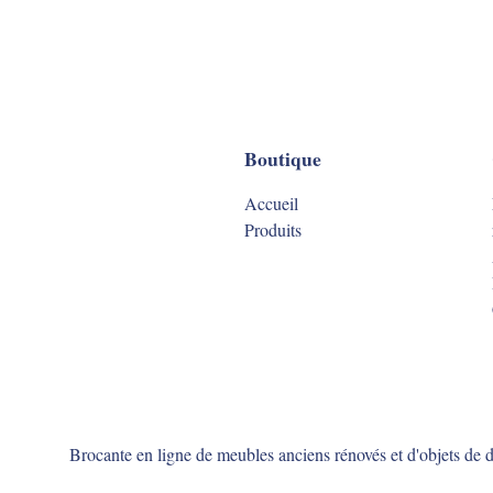
Boutique
Accueil
Produits
Brocante en ligne de meubles anciens rénovés et d'objets de dé