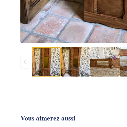
Vous aimerez aussi