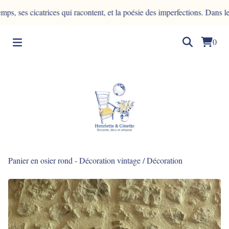
 cicatrices qui racontent, et la poésie des imperfections. Dans le bois,
0
Panier en osier rond - Décoration vintage
/
Décoration