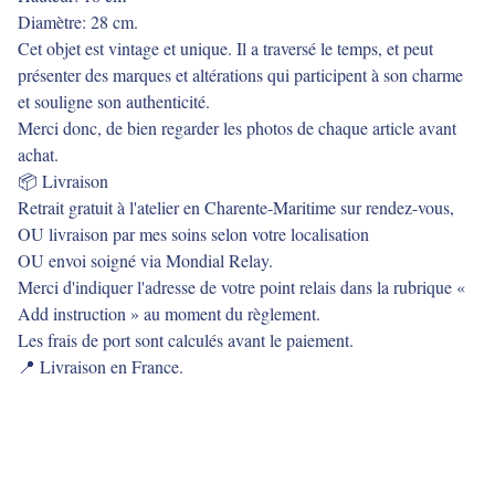
Diamètre: 28 cm.
Cet objet est vintage et unique. Il a traversé le temps, et peut
présenter des marques et altérations qui participent à son charme
et souligne son authenticité.
Merci donc, de bien regarder les photos de chaque article avant
achat.
📦 Livraison
Retrait gratuit à l'atelier en Charente-Maritime sur rendez-vous,
OU livraison par mes soins selon votre localisation
OU envoi soigné via Mondial Relay.
Merci d'indiquer l'adresse de votre point relais dans la rubrique «
Add instruction » au moment du règlement.
Les frais de port sont calculés avant le paiement.
📍 Livraison en France.