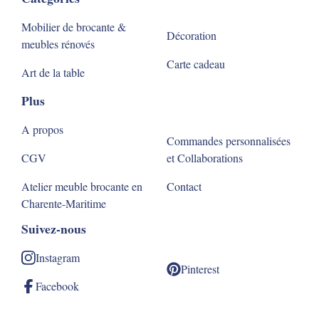
Mobilier de brocante &
Décoration
meubles rénovés
Carte cadeau
Art de la table
Plus
A propos
Commandes personnalisées
CGV
et Collaborations
Atelier meuble brocante en
Contact
Charente-Maritime
Suivez-nous
Instagram
Pinterest
Facebook