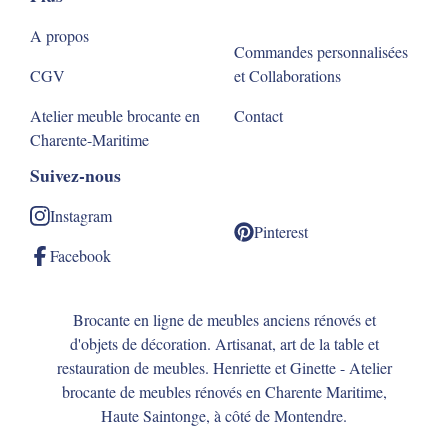
A propos
Commandes personnalisées
CGV
et Collaborations
Atelier meuble brocante en
Contact
Charente-Maritime
Suivez-nous
Instagram
Pinterest
Facebook
Brocante en ligne de meubles anciens rénovés et
d'objets de décoration. Artisanat, art de la table et
restauration de meubles. Henriette et Ginette - Atelier
brocante de meubles rénovés en Charente Maritime,
Haute Saintonge, à côté de Montendre.