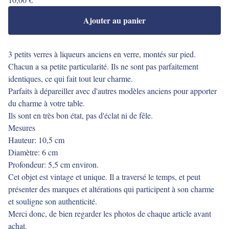
Ajouter au panier
3 petits verres à liqueurs anciens en verre, montés sur pied.
Chacun a sa petite particularité. Ils ne sont pas parfaitement
identiques, ce qui fait tout leur charme.
Parfaits à dépareiller avec d'autres modèles anciens pour apporter
du charme à votre table.
Ils sont en très bon état, pas d'éclat ni de fêle.
Mesures
Hauteur: 10,5 cm
Diamètre: 6 cm
Profondeur: 5,5 cm environ.
Cet objet est vintage et unique. Il a traversé le temps, et peut
présenter des marques et altérations qui participent à son charme
et souligne son authenticité.
Merci donc, de bien regarder les photos de chaque article avant
achat.