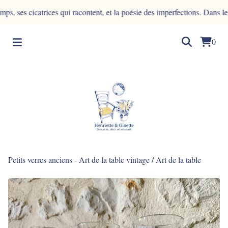
 cicatrices qui racontent, et la poésie des imperfections. Dans le bois,
0
Petits verres anciens - Art de la table vintage
/
Art de la table