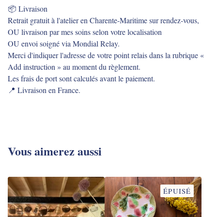
📦 Livraison
Retrait gratuit à l'atelier en Charente-Maritime sur rendez-vous,
OU livraison par mes soins selon votre localisation
OU envoi soigné via Mondial Relay.
Merci d'indiquer l'adresse de votre point relais dans la rubrique «
Add instruction » au moment du règlement.
Les frais de port sont calculés avant le paiement.
📍 Livraison en France.
Vous aimerez aussi
ÉPUISÉ