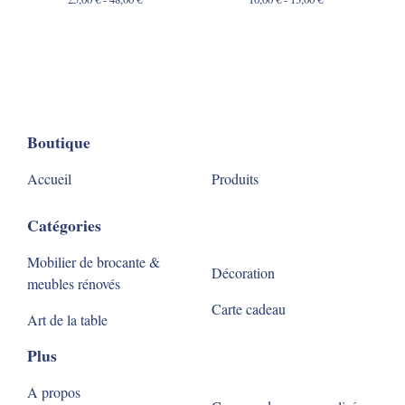
Boutique
Accueil
Produits
Catégories
Mobilier de brocante &
Décoration
meubles rénovés
Carte cadeau
Art de la table
Plus
A propos