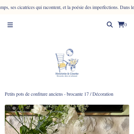
s cicatrices qui racontent, et la poésie des imperfections. Dans le bois
0
Petits pots de confiture anciens - brocante 17
/
Décoration