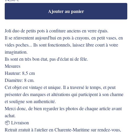
Ajouter au panier
Joli duo de petits pots à confiture anciens en verre épais.
Il se réinventent aujourd'hui en pots à crayons, en petit vases, en
vides poches... Ils sont fonctionnels, laissez libre court à votre
imagination.
Ils sont en très bon état, pas d'éclat ni de fêle.
Mesures
Hauteur: 8,5 cm
Diamètre: 8 cm.
Cet objet est vintage et unique. Il a traversé le temps, et peut
présenter des marques et altérations qui participent à son charme
et souligne son authenticité.
Merci donc, de bien regarder les photos de chaque article avant
achat.
📦 Livraison
Retrait gratuit à l'atelier en Charente-Maritime sur rendez-vous,