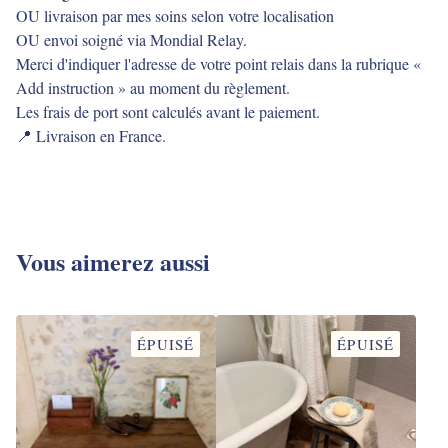
OU livraison par mes soins selon votre localisation
OU envoi soigné via Mondial Relay.
Merci d'indiquer l'adresse de votre point relais dans la rubrique «
Add instruction » au moment du règlement.
Les frais de port sont calculés avant le paiement.
📍 Livraison en France.
Vous aimerez aussi
ÉPUISÉ
ÉPUISÉ