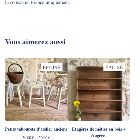
Livraison en France uniquement.
Vous aimerez aussi
ÉPUISÉ
ÉPUISÉ
Petits tabourets d'atelier anciens
Etagères de métier en bois 4
étagères
50,00
€
- 150,00
€