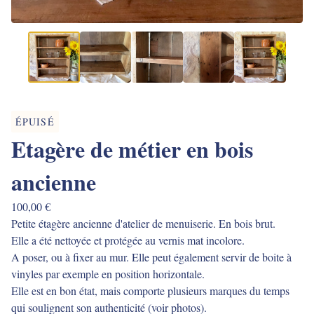
ÉPUISÉ
Etagère de métier en bois
ancienne
100,00
€
Petite étagère ancienne d'atelier de menuiserie. En bois brut.
Elle a été nettoyée et protégée au vernis mat incolore.
A poser, ou à fixer au mur. Elle peut également servir de boite à
vinyles par exemple en position horizontale.
Elle est en bon état, mais comporte plusieurs marques du temps
qui soulignent son authenticité (voir photos).