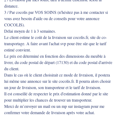
distance.
3 / Par cocolis par VOS SOINS (n'hésitez pas à me contacter si
vous avez besoin d'aide ou de conseils pour votre annonce
COCOLIS).
Délai moyen de 1 à 3 semaines.
Le client estime le coût de la livraison sur cocolis.fr, site de co-
transportage. A faire avant l'achat svp pour être sûr que le tarif
estimé convient.
Le prix est déterminé en fonction des dimensions du meuble à
livrer, du code postal de départ (17130) et du code postal d'arrivée
du client.
Dans le cas où le client choisirait ce mode de livraison, il postera
lui même une annonce sur le site cocolis.fr. Il pourra alors choisir
un jour de livraison, son transporteur et le tarif de livraison.
Il est conseillé de respecter le prix d'estimation donné par le site
pour multiplier les chances de trouver un transporteur.
Merci de m’envoyer un mail ou un mp sur instagram pour me
confirmer votre demande de livraison après votre achat.