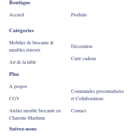
Boutique
Accueil
Produits
Catégories
Mobilier de brocante &
Décoration
meubles rénovés
Carte cadeau
Art de la table
Plus
A propos
Commandes personnalisées
CGV
et Collaborations
Atelier meuble brocante en
Contact
Charente-Maritime
Suivez-nous