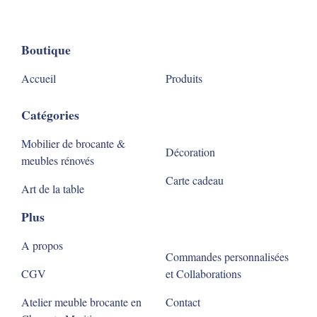
Boutique
Accueil
Produits
Catégories
Mobilier de brocante &
Décoration
meubles rénovés
Carte cadeau
Art de la table
Plus
A propos
Commandes personnalisées
CGV
et Collaborations
Atelier meuble brocante en
Contact