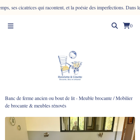
 cicatrices qui racontent, et la poésie des imperfections. Dans le bois,
0
Banc de ferme ancien ou bout de lit - Meuble brocante
/
Mobilier
de brocante & meubles rénovés