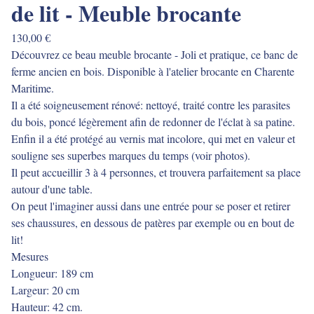
de lit - Meuble brocante
130,00
€
Découvrez ce beau meuble brocante - Joli et pratique, ce banc de
ferme ancien en bois. Disponible à l'atelier brocante en Charente
Maritime.
Il a été soigneusement rénové: nettoyé, traité contre les parasites
du bois, poncé légèrement afin de redonner de l'éclat à sa patine.
Enfin il a été protégé au vernis mat incolore, qui met en valeur et
souligne ses superbes marques du temps (voir photos).
Il peut accueillir 3 à 4 personnes, et trouvera parfaitement sa place
autour d'une table.
On peut l'imaginer aussi dans une entrée pour se poser et retirer
ses chaussures, en dessous de patères par exemple ou en bout de
lit!
Mesures
Longueur: 189 cm
Largeur: 20 cm
Hauteur: 42 cm.