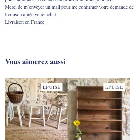
Merci de m’envoyer un mail pour me confirmer votre demande de
livraison après votre achat.
Livraison en France.
Vous aimerez aussi
ÉPUISÉ
ÉPUISÉ