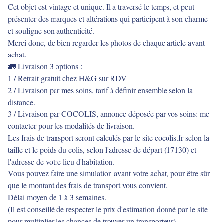
Cet objet est vintage et unique. Il a traversé le temps, et peut
présenter des marques et altérations qui participent à son charme
et souligne son authenticité.
Merci donc, de bien regarder les photos de chaque article avant
achat.
🚛 Livraison 3 options :
1 / Retrait gratuit chez H&G sur RDV
2 / Livraison par mes soins, tarif à définir ensemble selon la
distance.
3 / Livraison par COCOLIS, annonce déposée par vos soins: me
contacter pour les modalités de livraison.
Les frais de transport seront calculés par le site cocolis.fr selon la
taille et le poids du colis, selon l'adresse de départ (17130) et
l'adresse de votre lieu d'habitation.
Vous pouvez faire une simulation avant votre achat, pour être sûr
que le montant des frais de transport vous convient.
Délai moyen de 1 à 3 semaines.
(Il est conseillé de respecter le prix d'estimation donné par le site
pour multiplier les chances de trouver un transporteur).