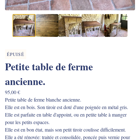
ÉPUISÉ
Petite table de ferme
ancienne.
95,00
€
Petite table de ferme blanche ancienne.
Elle est en bois. Son tiroir est doté d'une poignée en métal gris.
Elle est parfaite en table d'appoint, ou en petite table à manger
pour les petits espaces.
Elle est en bon état, mais son petit tiroir coulisse difficilement.
Elle a été rénovée: traitée et consolidée, poncée puis vernie pour