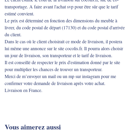
transportage. A faire avant l'achat svp pour être sûr que le tarif
estimé convient.
Le prix est déterminé en fonction des dimensions du meuble à
livrer, du code postal de départ (17130) et du code postal d'arrivée
du client.
Dans le cas où le client choisirait ce mode de livraison, il postera
lui même une annonce sur le site cocolis.fr. Il pourra alors choisir
un jour de livraison, son transporteur et le tarif de livraison.
Il est conseillé de respecter le prix d'estimation donné par le site
pour multiplier les chances de trouver un transporteur.
Merci de m’envoyer un mail ou un mp sur instagram pour me
confirmer votre demande de livraison après votre achat.
Livraison en France.
Vous aimerez aussi