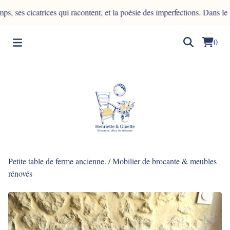
icatrices qui racontent, et la poésie des imperfections. Dans le bois, l
0
Petite table de ferme ancienne.
/
Mobilier de brocante & meubles
rénovés